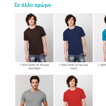
Σε άλλο χρώμα
t-shirt basic σε χρώμα
t-shirt basic σε χρώμα
t-shi
chocolate
navy