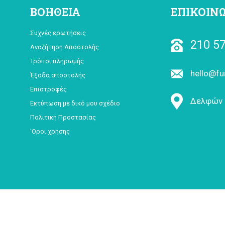
ΒΟΗΘΕΙΑ
ΕΠΙΚΟΙΝ
Συχνές ερωτήσεις
210 57
Αναζήτηση Αποστολής
Τρόποι πληρωμής
hello@fu
Έξοδα αποστολής
Επιστροφές
Δελφών 
Εκτύπωση με δικό μου σχέδιο
Πολιτική Προστασίας
'Οροι χρήσης