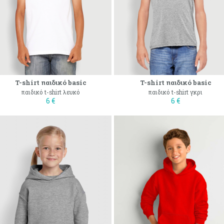
T-shirt παιδικό basic
T-shirt παιδικό basic
παιδικό t-shirt λευκό
παιδικό t-shirt γκρι
6 €
6 €