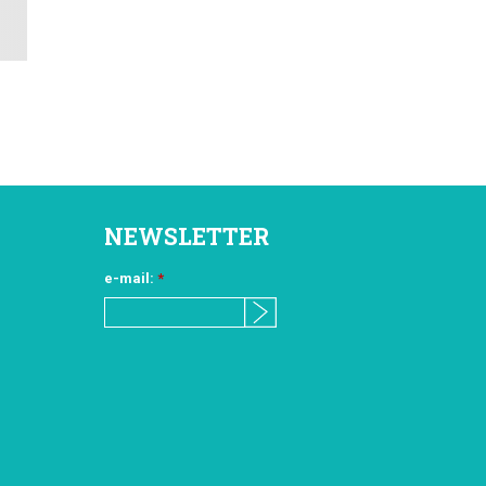
NEWSLETTER
e-mail:
*