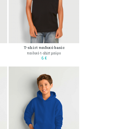
T-shirt παιδικό basic
παιδικό t-shirt μαύρο
6 €