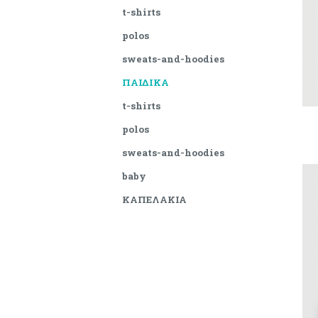
t-shirts
polos
sweats-and-hoodies
ΠΑΙΔΙΚΑ
t-shirts
polos
sweats-and-hoodies
baby
ΚΑΠΕΛΑΚΙΑ