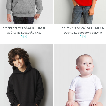
παιδική κουκούλα GILDAN
παιδική κουκούλα GILDAN
φούτερ με κουκούλα γκρι
φούτερ με κουκούλα κόκκινο
15 €
15 €