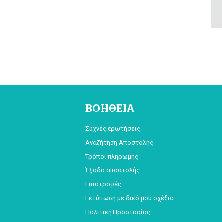
ΒΟΗΘΕΙΑ
Συχνές ερωτήσεις
Αναζήτηση Αποστολής
Τρόποι πληρωμής
Έξοδα αποστολής
Επιστροφές
Εκτύπωση με δικό μου σχέδιο
Πολιτική Προστασίας