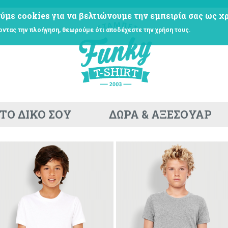
ύμε cookies για να βελτιώνουμε την εμπειρία σας ως χρ
οντας την πλοήγηση, θεωρούμε ότι αποδέχεστε την χρήση τους.
ΤΟ ΔΙΚΟ ΣΟΥ
ΔΩΡΑ & ΑΞΕΣΟΥΑΡ