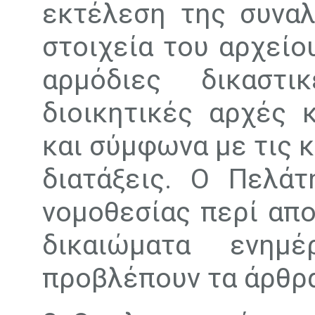
εκτέλεση της συναλ
στοιχεία του αρχείο
αρμόδιες δικαστι
διοικητικές αρχές 
και σύμφωνα με τις 
διατάξεις. Ο Πελάτ
νομοθεσίας περί απο
δικαιώματα ενημ
προβλέπουν τα άρθρα