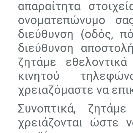
απαραίτητα στοιχεί
ονοματεπώνυμο σας
διεύθυνση (οδός, πό
διεύθυνση αποστολή
ζητάμε εθελοντικά
κινητού τηλεφώ
χρειαζόμαστε να επι
Συνοπτικά, ζητάμ
χρειάζονται ώστε 