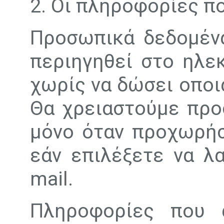
2. Οι πληροφορίες π
Προσωπικά δεδομένα
περιηγηθεί στο ηλεκ
χωρίς να δώσει οπο
Θα χρειαστούμε προσ
μόνο όταν προχωρήσ
εάν επιλέξετε να λ
mail.
Πληροφορίες που 