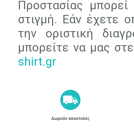
Προστασίας μπορεί
στιγμή. Εάν έχετε ο
την οριστική διαγ
μπορείτε να μας στε
shirt.gr