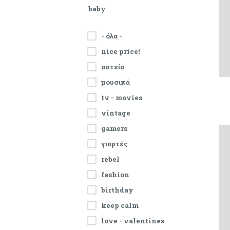
baby
- όλα -
nice price!
αστεία
μουσικά
tv - movies
vintage
gamers
γιορτές
rebel
fashion
birthday
keep calm
love - valentines