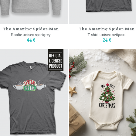
The Amazing Spider-Man
The Amazing Spider-Man
Hoodie unisex sportgrey
T-shirt unisex ανθρακί
44 €
24 €