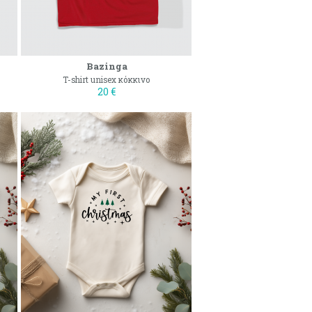
Bazinga
T-shirt unisex κόκκινο
20 €