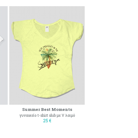
Summer Best Moments
γυναικείο t-shirt slub με V λαιμό
25 €