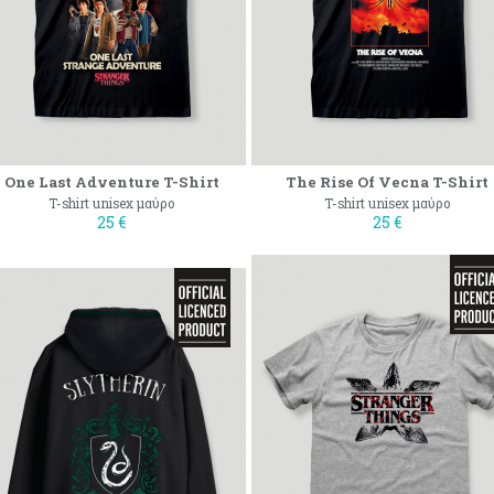
One Last Adventure T-Shirt
The Rise Of Vecna T-Shirt
T-shirt unisex μαύρο
T-shirt unisex μαύρο
25 €
25 €