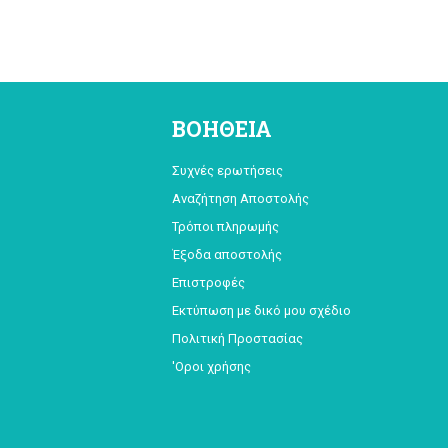
ΒΟΗΘΕΙΑ
Συχνές ερωτήσεις
Αναζήτηση Αποστολής
Τρόποι πληρωμής
Έξοδα αποστολής
Επιστροφές
Εκτύπωση με δικό μου σχέδιο
Πολιτική Προστασίας
'Οροι χρήσης