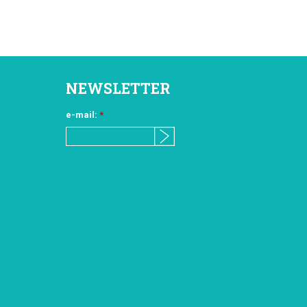
NEWSLETTER
e-mail:
*