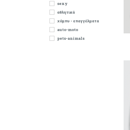
sexy
αθλητικά
χόμπυ - επαγγέλματα
auto-moto
pets-animals