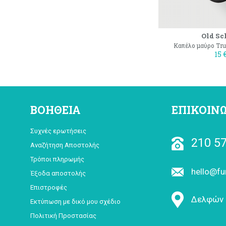
Old Sc
Καπέλο μαύρο Truc
15 
ΒΟΗΘΕΙΑ
ΕΠΙΚΟΙΝ
Συχνές ερωτήσεις
210 57
Αναζήτηση Αποστολής
Τρόποι πληρωμής
hello@fu
Έξοδα αποστολής
Επιστροφές
Δελφών 
Εκτύπωση με δικό μου σχέδιο
Πολιτική Προστασίας