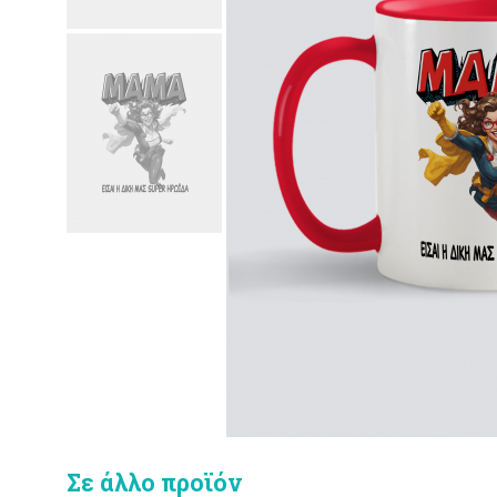
Σε άλλο προϊόν