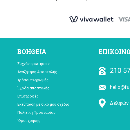
ΒΟΗΘΕΙΑ
ΕΠΙΚΟΙΝ
Συχνές ερωτήσεις
210 57
Αναζήτηση Αποστολής
Τρόποι πληρωμής
hello@fu
Έξοδα αποστολής
Επιστροφές
Δελφών 
Εκτύπωση με δικό μου σχέδιο
Πολιτική Προστασίας
'Οροι χρήσης